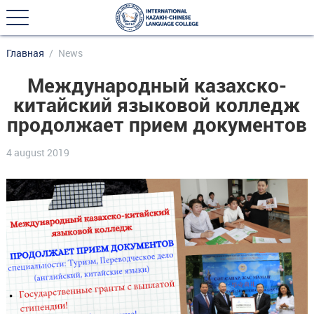
Главная
News
Международный казахско-
китайский языковой колледж
продолжает прием документов
4 august 2019