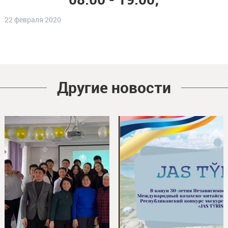
22 февраля 2020
Другие новости