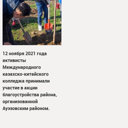
12 ноября 2021 года
активисты
Международного
казахско-китайского
колледжа принимали
участие в акции
благоустройства района,
организованной
Ауэзовским районом.