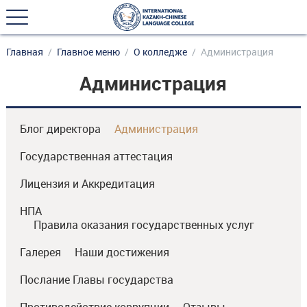
Главная
Главное меню
О колледже
Администрация
Администрация
Блог директора
Администрация
Государственная аттестация
Лицензия и Аккредитация
НПА
Правила оказания государственных услуг
Галерея
Наши достижения
Послание Главы государства