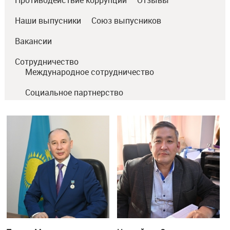
Противодействие коррупции
Отзывы
Наши выпусники
Союз выпусников
Вакансии
Сотрудничество
Международное сотрудничество
Социальное партнерство