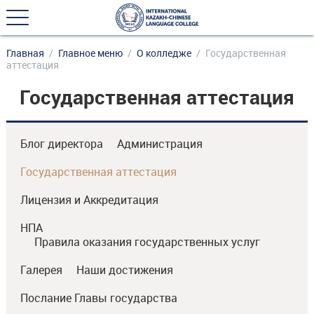
Главная
Главное меню
О колледже
Государственная
аттестация
Государственная аттестация
Блог директора
Администрация
Государственная аттестация
Лицензия и Аккредитация
НПА
Правила оказания государственных услуг
Галерея
Наши достижения
Послание Главы государства