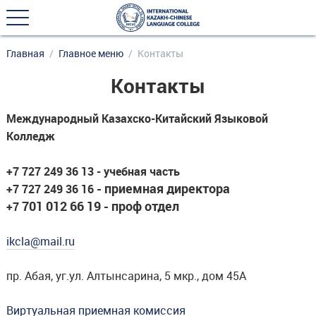
Главная
Главное меню
Контакты
Контакты
Международный Казахско-Китайский Языковой
Колледж
+7 727 249 36 13 - учебная часть
- приемная директора
+7 727 249 36 16
701 012 66 19 - проф отдел
+7
ikcla@mail.ru
пр. Абая, уг.ул. Алтынсарина, 5 мкр., дом 45А
Виртуальная приемная комиссия